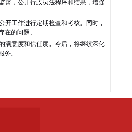
监督，公开行政执法程序和结果，增强
公开工作进行定期检查和考核。同时，
存在的问题。
的满意度和信任度。今后，将继续深化
服务。