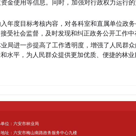
政资金使用等信息。同时，加强对行政权力运行的
纳入年度目标考核内容，对各科室和直属单位政务
，接受社会监督，及时发现和纠正政务公开工作中
林业局进一步提高了工作透明度，增强了人民群众
量和水平，为人民群众提供更加优质、便捷的林业
办单位：六安市林业局
公地址：六安市梅山南路政务服务中心九楼