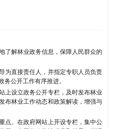
地了解林业政务信息，保障人民群众的
导为直接责任人，并指定专职人员负责
政务公开工作有序推进。
站上设立政务公开专栏，及时发布林业
发布林业工作动态和政策解读，增强与
重点。在政府网站上开设专栏，集中公