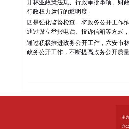
开林业政策法规、行政审批事项、财
行政权力运行的透明度。
四是强化监督检查。将政务公开工作
通过设立举报电话、投诉信箱等方式
通过积极推进政务公开工作，六安市
政务公开工作，不断提高政务公开质
主
办