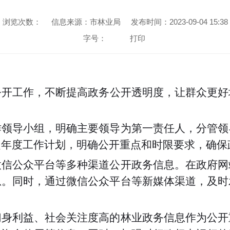
浏览次数：
信息来源：市林业局
发布时间：2023-09-04 15:38
字号：
打印
公开工作，不断提高政务公开透明度，让群众更好
作领导小组，明确主要领导为第一责任人，分管领
定年度工作计划，明确公开重点和时限要求，确保
微信公众平台等多种渠道公开政务信息。在政府网
息。同时，通过微信公众平台等新媒体渠道，及时
切身利益、社会关注度高的林业政务信息作为公开