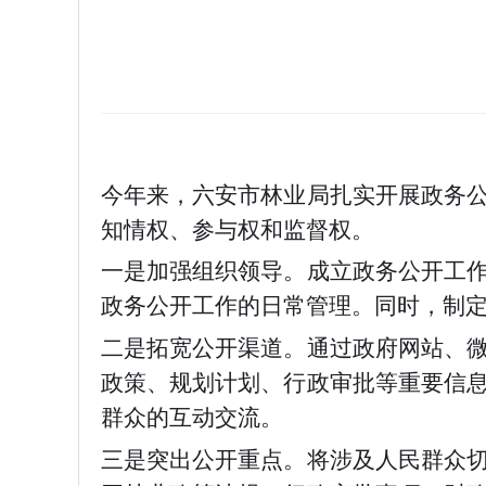
今年来，六安市林业局
扎实开展
政务
知情权、参与权和监督权。
一是加强组织领导。成立政务公开工
政务公开工作的日常管理。同时，制
二是拓宽公开渠道。通过政府网站、
政策、规划计划、行政审批等重要信
群众的互动交流。
三是突出公开重点。将涉及人民群众