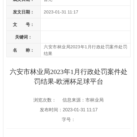
发文日期：
2023-01-31 11:17
文 号：
关键词：
六安市林业局2023年1月行政处罚案件处罚
名 称：
结果
六安市林业局2023年1月行政处罚案件处
罚结果-欧洲杯足球平台
浏览次数：
信息来源：市林业局
发布时间：2023-01-31 11:17
字号：