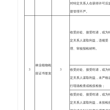
对特定关系人在获得许可后
督管理不严。
收受好处、接受吃请，或为
定关系人谋取利益，违规受
理、审核报检材料。
林业植物检
3
3
收受好处、接受吃请，或为
疫证书签发
定关系人谋取利益，未严格
行现场检查或检疫检验；
收受好处、接受吃请，或为
定关系人谋取利益，未按检